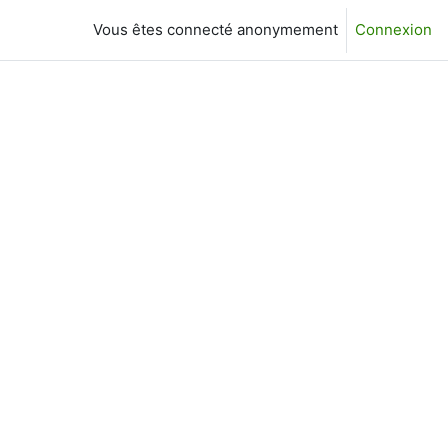
Vous êtes connecté anonymement
Connexion