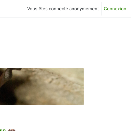
Vous êtes connecté anonymement
Connexion
rs 🦇