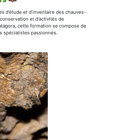
es d’étude et d’inventaire des chauves-
onservation et d’activités de
atagora, cette formation se compose de
s spécialistes passionnés.