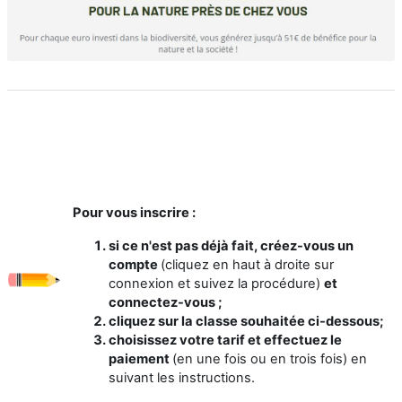
Pour vous inscrire :
si ce n'est pas déjà fait, créez-vous un
compte
(cliquez en haut à droite sur
connexion et suivez la procédure)
et
connectez-vous ;
cliquez sur la classe souhaitée ci-dessous;
choisissez votre tarif et effectuez le
paiement
(en une fois ou en trois fois) en
suivant les instructions.