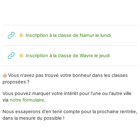
URL
🌤 Inscription à la classe de Namur le lundi
URL
🌤 Inscription à la classe de Wavre le jeudi
👉🏼Vous n'avez pas trouvé votre bonheur dans les classes
proposées ?
Vous pouvez marquer votre intérêt pour l'une ou l'autre ville
via
notre formulaire
.
Nous essayerons d'en tenir compte pour la prochaine rentrée,
dans la mesure du possible !