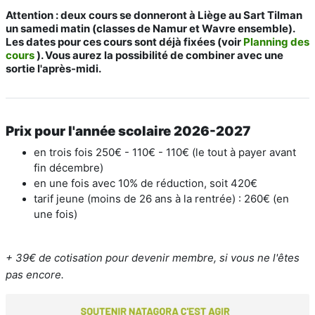
Attention : deux cours se donneront à Liège au Sart Tilman
un samedi matin (classes de Namur et Wavre ensemble).
Les dates pour ces cours sont déjà fixées (voir
Planning des
cours
). Vous aurez la possibilité de combiner avec une
sortie l'après-midi.
Prix pour l'année scolaire 2026-2027
en trois fois 250€ - 110€ - 110€ (le tout à payer avant
fin décembre)
en une fois avec 10% de réduction, soit 420€
tarif jeune (moins de 26 ans à la rentrée) : 260€ (en
une fois)
+ 39€ de cotisation pour devenir membre, si vous ne l'êtes
pas encore.