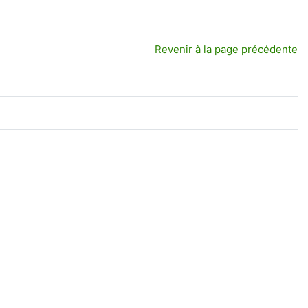
Revenir à la page précédente