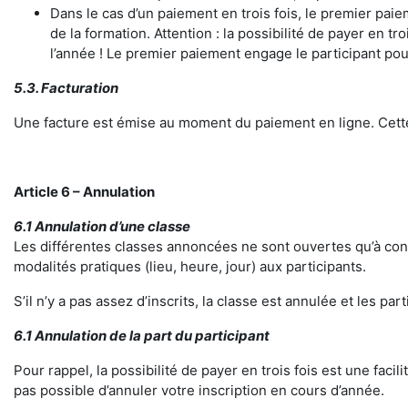
Dans le cas d’un paiement en trois fois, le premier pai
de la formation. Attention : la possibilité de payer en t
l’année ! Le premier paiement engage le participant pou
5.3. Facturation
Une facture est émise au moment du paiement en ligne. Cette
Article 6 – Annulation
6.1 Annulation d’une classe
Les différentes classes annoncées ne sont ouvertes qu’à cond
modalités pratiques (lieu, heure, jour) aux participants.
S’il n’y a pas assez d’inscrits, la classe est annulée et les p
6.1 Annulation de la part du participant
Pour rappel, la possibilité de payer en trois fois est une faci
pas possible d’annuler votre inscription en cours d’année.