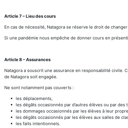
Article 7 – Lieu des cours
En cas de nécessité, Natagora se réserve le droit de changer l
Si une pandémie nous empêche de donner cours en présentiel
Article 8 – Assurances
Natagora a souscrit une assurance en responsabilité civile. 
de Natagora soit engagée.
Ne sont notamment pas couverts :
les déplacements,
les dégâts occasionnés par d’autres élèves ou par des t
les dommages occasionnés par les élèves à leur propre 
les dégâts occasionnés par les élèves aux salles de cla
les faits intentionnels.