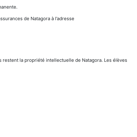
manente.
assurances de Natagora à l’adresse
restent la propriété intellectuelle de Natagora. Les élèves