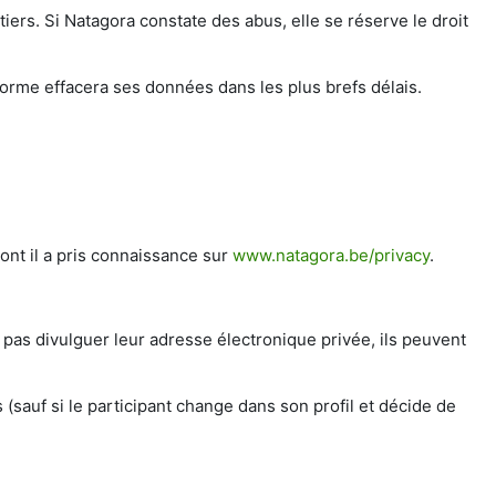
iers. Si Natagora constate des abus, elle se réserve le droit
eforme effacera ses données dans les plus brefs délais.
ont il a pris connaissance sur
www.natagora.be/privacy
.
 pas divulguer leur adresse électronique privée, ils peuvent
 (sauf si le participant change dans son profil et décide de