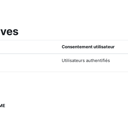
ives
Consentement utilisateur
Utilisateurs authentifiés
RME