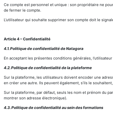
Ce compte est personnel et unique : son propriétaire ne pourr
de fermer le compte.
L’utilisateur qui souhaite supprimer son compte doit le signal
Article 4 – Confidentialité
4.1. Politique de confidentialité de Natagora
En acceptant les présentes conditions générales, l’utilisateur
4.2. Politique de
confidentialité de la plateforme
Sur la plateforme, les utilisateurs doivent encoder une adres
en créer une autre. Ils peuvent également, s’ils le souhaiten
Sur la plateforme, par défaut, seuls les nom et prénom du part
montrer son adresse électronique).
4.3. Politique de
confidentialité au sein des formations