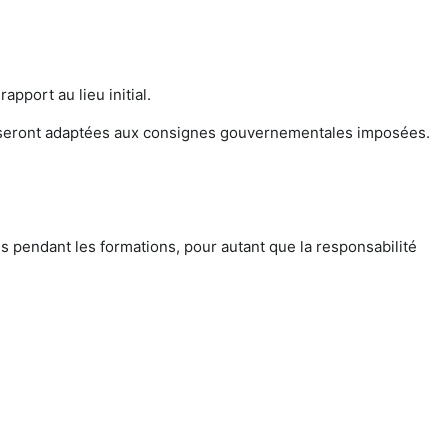
pport au lieu initial.
in seront adaptées aux consignes gouvernementales imposées.
s pendant les formations, pour autant que la responsabilité