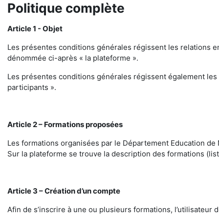
Politique complète
Article 1 - Objet
Les présentes conditions générales régissent les relations en
dénommée ci-après « la plateforme ».
Les présentes conditions générales régissent également les r
participants ».
Article 2 – Formations proposées
Les formations organisées par le Département Education de N
Sur la plateforme se trouve la description des formations (list
Article 3 – Création d’un compte
Afin de s’inscrire à une ou plusieurs formations, l’utilisateu