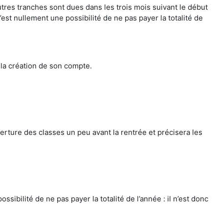
utres tranches sont dues dans les trois mois suivant le début
n’est nullement une possibilité de ne pas payer la totalité de
 la création de son compte.
erture des classes un peu avant la rentrée et précisera les
sibilité de ne pas payer la totalité de l’année : il n’est donc