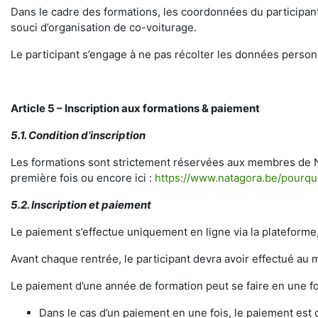
Dans le cadre des formations, les coordonnées du participant 
souci d’organisation de co-voiturage.
Le participant s’engage à ne pas récolter les données personn
Article 5 – Inscription aux formations & paiement
5.1. Condition d’inscription
Les formations sont strictement réservées aux membres de N
première fois ou encore ici :
https://www.natagora.be/pourq
5.2. Inscription et paiement
Le paiement s’effectue uniquement en ligne via la plateforme
Avant chaque rentrée, le participant devra avoir effectué a
Le paiement d’une année de formation peut se faire en une foi
Dans le cas d’un paiement en une fois, le paiement est