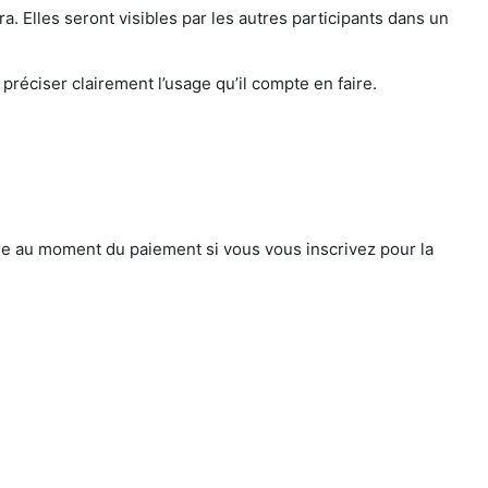
. Elles seront visibles par les autres participants dans un
préciser clairement l’usage qu’il compte en faire.
e au moment du paiement si vous vous inscrivez pour la