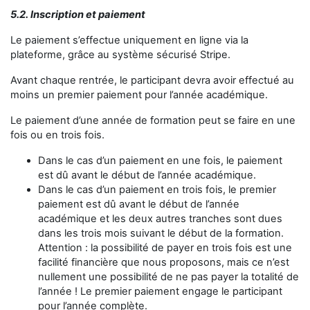
5.2. Inscription et paiement
Le paiement s’effectue uniquement en ligne via la
plateforme, grâce au système sécurisé Stripe.
Avant chaque rentrée, le participant devra avoir effectué au
moins un premier paiement pour l’année académique.
Le paiement d’une année de formation peut se faire en une
fois ou en trois fois.
Dans le cas d’un paiement en une fois, le paiement
est dû avant le début de l’année académique.
Dans le cas d’un paiement en trois fois, le premier
paiement est dû avant le début de l’année
académique et les deux autres tranches sont dues
dans les trois mois suivant le début de la formation.
Attention : la possibilité de payer en trois fois est une
facilité financière que nous proposons, mais ce n’est
nullement une possibilité de ne pas payer la totalité de
l’année ! Le premier paiement engage le participant
pour l’année complète.