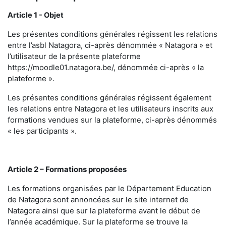
Article 1 - Objet
Les présentes conditions générales régissent les relations
entre l’asbl Natagora, ci-après dénommée « Natagora » et
l’utilisateur de la présente plateforme
https://moodle01.natagora.be/, dénommée ci-après « la
plateforme ».
Les présentes conditions générales régissent également
les relations entre Natagora et les utilisateurs inscrits aux
formations vendues sur la plateforme, ci-après dénommés
« les participants ».
Article 2 – Formations proposées
Les formations organisées par le Département Education
de Natagora sont annoncées sur le site internet de
Natagora ainsi que sur la plateforme avant le début de
l’année académique. Sur la plateforme se trouve la