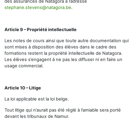
des assurances de Natagora à l’adresse
stephane.stevens@natagora.be
.
Article 9 – Propriété intellectuelle
Les notes de cours ainsi que toute autre documentation qui
sont mises à disposition des élèves dans le cadre des
formations restent la propriété intellectuelle de Natagora.
Les élèves s’engagent à ne pas les diffuser ni en faire un
usage commercial.
Article 10 – Litige
La loi applicable est la loi belge.
Tout litige qui n’aurait pas été réglé à l’amiable sera porté
devant les tribunaux de Namur.