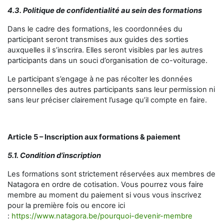
4.3. Politique de
confidentialité au sein des formations
Dans le cadre des formations, les coordonnées du
participant seront transmises aux guides des sorties
auxquelles il s’inscrira. Elles seront visibles par les autres
participants dans un souci d’organisation de co-voiturage.
Le participant s’engage à ne pas récolter les données
personnelles des autres participants sans leur permission ni
sans leur préciser clairement l’usage qu’il compte en faire.
Article 5 – Inscription aux formations & paiement
5.1. Condition d’inscription
Les formations sont strictement réservées aux membres de
Natagora en ordre de cotisation. Vous pourrez vous faire
membre au moment du paiement si vous vous inscrivez
pour la première fois ou encore ici
:
https://www.natagora.be/pourquoi-devenir-membre