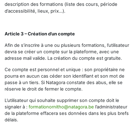
description des formations (liste des cours, période
d’accessibilité, lieux, prix…).
Article 3 – Création d’un compte
Afin de s’inscrire à une ou plusieurs formations, l’utilisateur
devra se créer un compte sur la plateforme, avec une
adresse mail valide. La création du compte est gratuite.
Ce compte est personnel et unique : son propriétaire ne
pourra en aucun cas céder son identifiant et son mot de
passe à un tiers. Si Natagora constate des abus, elle se
réserve le droit de fermer le compte.
L’utilisateur qui souhaite supprimer son compte doit le
signaler à :
formationornitho@natagora.be
l’administrateur
de la plateforme effacera ses données dans les plus brefs
délais.