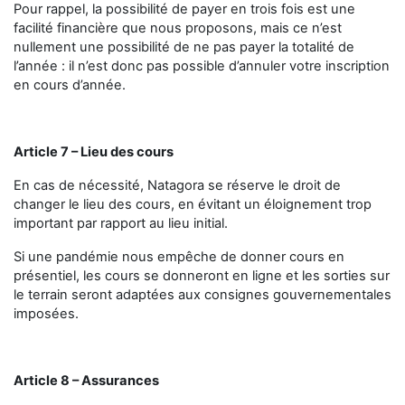
Pour rappel, la possibilité de payer en trois fois est une
facilité financière que nous proposons, mais ce n’est
nullement une possibilité de ne pas payer la totalité de
l’année : il n’est donc pas possible d’annuler votre inscription
en cours d’année.
Article 7 – Lieu des cours
En cas de nécessité, Natagora se réserve le droit de
changer le lieu des cours, en évitant un éloignement trop
important par rapport au lieu initial.
Si une pandémie nous empêche de donner cours en
présentiel, les cours se donneront en ligne et les sorties sur
le terrain seront adaptées aux consignes gouvernementales
imposées.
Article 8 – Assurances