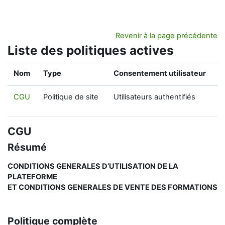
Passer au contenu principal
Revenir à la page précédente
Liste des politiques actives
Nom
Type
Consentement utilisateur
CGU
Politique de site
Utilisateurs authentifiés
CGU
Résumé
CONDITIONS GENERALES D’UTILISATION DE LA
PLATEFORME
ET CONDITIONS GENERALES DE VENTE DES FORMATIONS
Politique complète