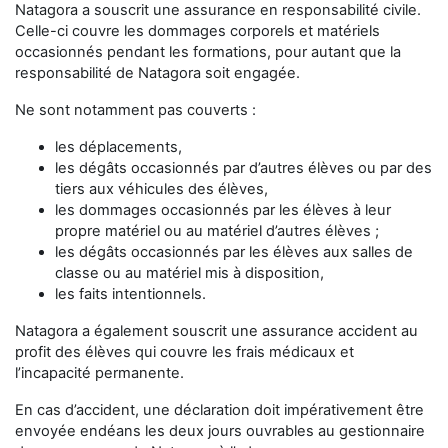
Natagora a souscrit une assurance en responsabilité civile.
Celle-ci couvre les dommages corporels et matériels
occasionnés pendant les formations, pour autant que la
responsabilité de Natagora soit engagée.
Ne sont notamment pas couverts :
les déplacements,
les dégâts occasionnés par d’autres élèves ou par des
tiers aux véhicules des élèves,
les dommages occasionnés par les élèves à leur
propre matériel ou au matériel d’autres élèves ;
les dégâts occasionnés par les élèves aux salles de
classe ou au matériel mis à disposition,
les faits intentionnels.
Natagora a également souscrit une assurance accident au
profit des élèves qui couvre les frais médicaux et
l’incapacité permanente.
En cas d’accident, une déclaration doit impérativement être
envoyée endéans les deux jours ouvrables au gestionnaire