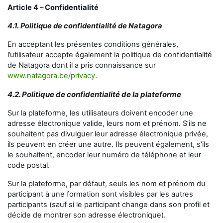
Article 4 – Confidentialité
4.1. Politique de confidentialité de Natagora
En acceptant les présentes conditions générales,
l’utilisateur accepte également la politique de confidentialité
de Natagora dont il a pris connaissance sur
www.natagora.be/privacy
.
4.2. Politique de
confidentialité de la plateforme
Sur la plateforme, les utilisateurs doivent encoder une
adresse électronique valide, leurs nom et prénom. S’ils ne
souhaitent pas divulguer leur adresse électronique privée,
ils peuvent en créer une autre. Ils peuvent également, s’ils
le souhaitent, encoder leur numéro de téléphone et leur
code postal.
Sur la plateforme, par défaut, seuls les nom et prénom du
participant à une formation sont visibles par les autres
participants (sauf si le participant change dans son profil et
décide de montrer son adresse électronique).