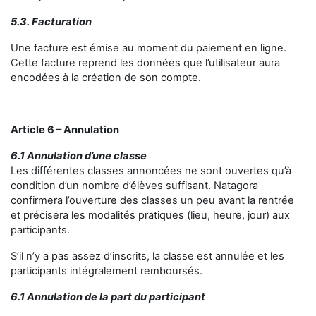
5.3. Facturation
Une facture est émise au moment du paiement en ligne.
Cette facture reprend les données que l’utilisateur aura
encodées à la création de son compte.
Article 6 – Annulation
6.1 Annulation d’une classe
Les différentes classes annoncées ne sont ouvertes qu’à
condition d’un nombre d’élèves suffisant. Natagora
confirmera l’ouverture des classes un peu avant la rentrée
et précisera les modalités pratiques (lieu, heure, jour) aux
participants.
S’il n’y a pas assez d’inscrits, la classe est annulée et les
participants intégralement remboursés.
6.1 Annulation de la part du participant